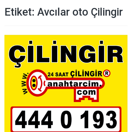
Etiket:
Avcılar oto Çilingir