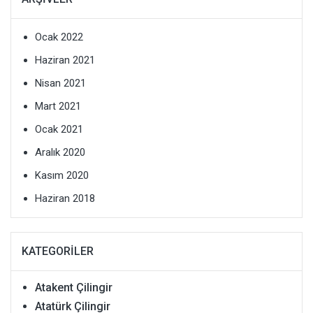
Ocak 2022
Haziran 2021
Nisan 2021
Mart 2021
Ocak 2021
Aralık 2020
Kasım 2020
Haziran 2018
KATEGORILER
Atakent Çilingir
Atatürk Çilingir