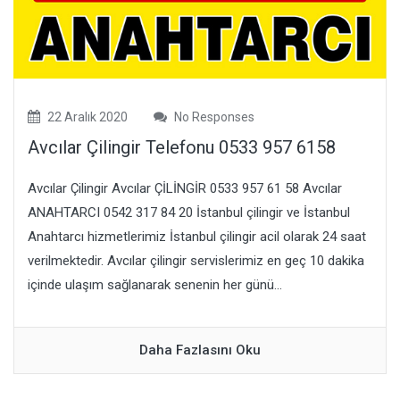
22 Aralık 2020
No Responses
Avcılar Çilingir Telefonu 0533 957 6158
Avcılar Çilingir Avcılar ÇİLİNGİR 0533 957 61 58 Avcılar
ANAHTARCI 0542 317 84 20 İstanbul çilingir ve İstanbul
Anahtarcı hizmetlerimiz İstanbul çilingir acil olarak 24 saat
verilmektedir. Avcılar çilingir servislerimiz en geç 10 dakika
içinde ulaşım sağlanarak senenin her günü...
Daha Fazlasını Oku