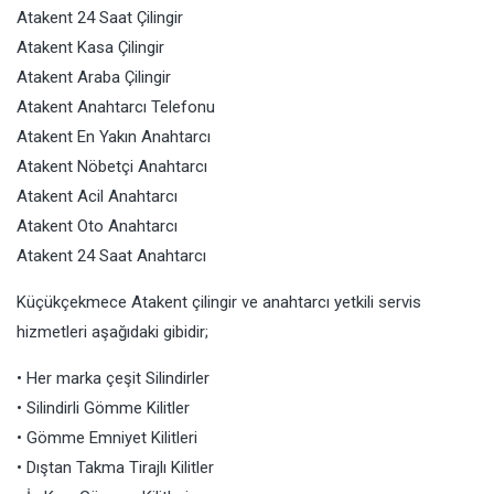
Atakent 24 Saat Çilingir
Atakent Kasa Çilingir
Atakent Araba Çilingir
Atakent Anahtarcı Telefonu
Atakent En Yakın Anahtarcı
Atakent Nöbetçi Anahtarcı
Atakent Acil Anahtarcı
Atakent Oto Anahtarcı
Atakent 24 Saat Anahtarcı
Küçükçekmece Atakent çilingir ve anahtarcı yetkili servis
hizmetleri aşağıdaki gibidir;
• Her marka çeşit Silindirler
• Silindirli Gömme Kilitler
• Gömme Emniyet Kilitleri
• Dıştan Takma Tirajlı Kilitler