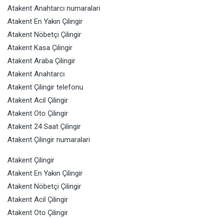
Atakent Anahtarcı numaralari
Atakent En Yakın Çilingir
Atakent Nöbetçi Çilingir
Atakent Kasa Çilingir
Atakent Araba Çilingir
Atakent Anahtarcı
Atakent Çilingir telefonu
Atakent Acil Çilingir
Atakent Oto Çilingir
Atakent 24 Saat Çilingir
Atakent Çilingir numaralari
Atakent Çilingir
Atakent En Yakın Çilingir
Atakent Nöbetçi Çilingir
Atakent Acil Çilingir
Atakent Oto Çilingir