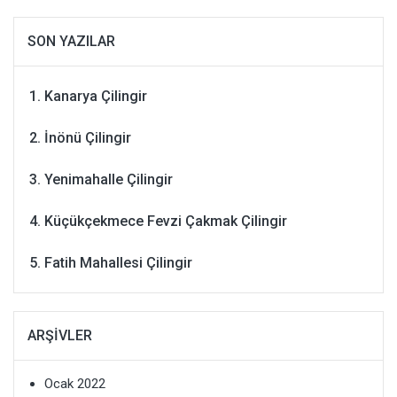
SON YAZILAR
Kanarya Çilingir
İnönü Çilingir
Yenimahalle Çilingir
Küçükçekmece Fevzi Çakmak Çilingir
Fatih Mahallesi Çilingir
ARŞIVLER
Ocak 2022