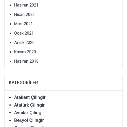
Haziran 2021
Nisan 2021
Mart 2021
Ocak 2021
Aralık 2020
Kasım 2020
Haziran 2018
KATEGORILER
Atakent Çilingir
Atatürk Çilingir
Avcılar Çilingir
Beşyol Çilingir