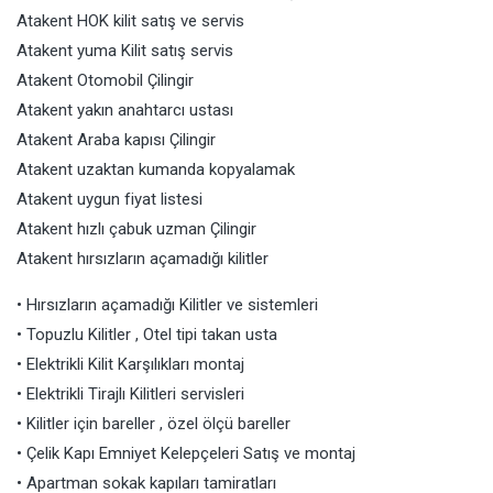
Atakent HOK kilit satış ve servis
Atakent yuma Kilit satış servis
Atakent Otomobil Çilingir
Atakent yakın anahtarcı ustası
Atakent Araba kapısı Çilingir
Atakent uzaktan kumanda kopyalamak
Atakent uygun fiyat listesi
Atakent hızlı çabuk uzman Çilingir
Atakent hırsızların açamadığı kilitler
• Hırsızların açamadığı Kilitler ve sistemleri
• Topuzlu Kilitler , Otel tipi takan usta
• Elektrikli Kilit Karşılıkları montaj
• Elektrikli Tirajlı Kilitleri servisleri
• Kilitler için bareller , özel ölçü bareller
• Çelik Kapı Emniyet Kelepçeleri Satış ve montaj
• Apartman sokak kapıları tamiratları