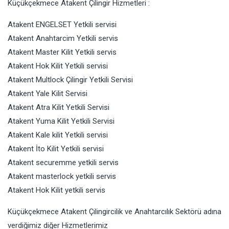
Küçükçekmece Atakent Çilingir Hizmetleri :
Atakent ENGELSET Yetkili servisi
Atakent Anahtarcim Yetkili servis
Atakent Master Kilit Yetkili servis
Atakent Hok Kilit Yetkili servisi
Atakent Multlock Çilingir Yetkili Servisi
Atakent Yale Kilit Servisi
Atakent Atra Kilit Yetkili Servisi
Atakent Yuma Kilit Yetkili Servisi
Atakent Kale kilit Yetkili servisi
Atakent İto Kilit Yetkili servisi
Atakent securemme yetkili servis
Atakent masterlock yetkili servis
Atakent Hok Kilit yetkili servis
Küçükçekmece Atakent Çilingircilik ve Anahtarcılık Sektörü adına
verdiğimiz diğer Hizmetlerimiz