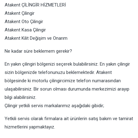
Atakent ÇİLİNGİR HİZMETLERİ
Atakent Çilingir
Atakent Oto Çilingir
Atakent Kasa Çilingir
Atakent Kilit Değişim ve Onarım
Ne kadar süre beklemem gerekir?
En yakın çilingiri bölgenizi seçerek bulabilirsiniz. En yakın çilingir
sizin bölgenizde telefonunuzu beklemektedir. Atakent
bölgesinde ki motorlu çilingircimize telefon numarasından
ulaşabilirsiniz. Bir sorun olması durumunda merkezimizi arayıp
bilgi alabilirsiniz.
Çilingir yetkili servis markalarımız aşağıdaki gibidir;
Yetkili servis olarak firmalara ait ürünlerin satış bakım ve tamirat
hizmetlerini yapmaktayız.