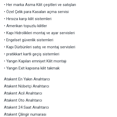
• Her marka Asma Kilit çeşitleri ve satışları
• Özel Çelik para Kasaları açma servisi
• Hırsıza karşı kilit sistemleri
• Amerikan topuzlu kilitler
• Kapı Hidrolikleri montaj ve ayar servisleri
• Engelset güvenlik sistemleri
• Kapı Dürbünleri satış ve montaj servisleri
• pratikkart kartlı geçiş sistemleri
• Yangın Kapıları emniyet Kilit montajı
• Yangın Exit kapısına kilit takmak
Atakent En Yakın Anahtarcı
Atakent Nöbetçi Anahtarcı
Atakent Acil Anahtarcı
Atakent Oto Anahtarcı
Atakent 24 Saat Anahtarcı
Atakent Çilingir numarası