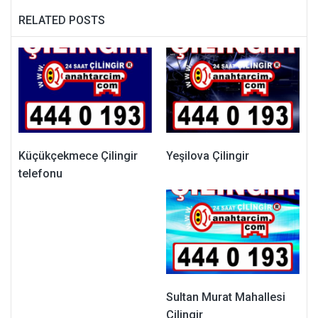
RELATED POSTS
Küçükçekmece Çilingir
Yeşilova Çilingir
telefonu
Sultan Murat Mahallesi
Çilingir