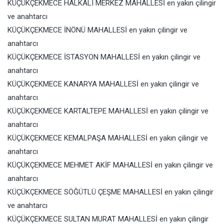
KÜÇÜKÇEKMECE HALKALI MERKEZ MAHALLESİ en yakın çilingir
ve anahtarcı
KÜÇÜKÇEKMECE İNÖNÜ MAHALLESİ en yakın çilingir ve
anahtarcı
KÜÇÜKÇEKMECE İSTASYON MAHALLESİ en yakın çilingir ve
anahtarcı
KÜÇÜKÇEKMECE KANARYA MAHALLESİ en yakın çilingir ve
anahtarcı
KÜÇÜKÇEKMECE KARTALTEPE MAHALLESİ en yakın çilingir ve
anahtarcı
KÜÇÜKÇEKMECE KEMALPAŞA MAHALLESİ en yakın çilingir ve
anahtarcı
KÜÇÜKÇEKMECE MEHMET AKİF MAHALLESİ en yakın çilingir ve
anahtarcı
KÜÇÜKÇEKMECE SÖĞÜTLÜ ÇEŞME MAHALLESİ en yakın çilingir
ve anahtarcı
KÜÇÜKÇEKMECE SULTAN MURAT MAHALLESİ en yakın çilingir