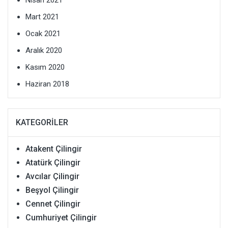
Mart 2021
Ocak 2021
Aralık 2020
Kasım 2020
Haziran 2018
KATEGORILER
Atakent Çilingir
Atatürk Çilingir
Avcılar Çilingir
Beşyol Çilingir
Cennet Çilingir
Cumhuriyet Çilingir