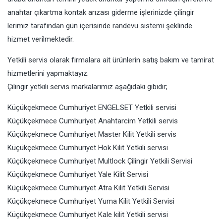
anahtar çıkartma kontak arızası giderme işlerinizde çilingir
lerimiz tarafından gün içerisinde randevu sistemi şeklinde
hizmet verilmektedir.
Yetkili servis olarak firmalara ait ürünlerin satış bakım ve tamirat
hizmetlerini yapmaktayız.
Çilingir yetkili servis markalarımız aşağıdaki gibidir;
Küçükçekmece Cumhuriyet ENGELSET Yetkili servisi
Küçükçekmece Cumhuriyet Anahtarcim Yetkili servis
Küçükçekmece Cumhuriyet Master Kilit Yetkili servis
Küçükçekmece Cumhuriyet Hok Kilit Yetkili servisi
Küçükçekmece Cumhuriyet Multlock Çilingir Yetkili Servisi
Küçükçekmece Cumhuriyet Yale Kilit Servisi
Küçükçekmece Cumhuriyet Atra Kilit Yetkili Servisi
Küçükçekmece Cumhuriyet Yuma Kilit Yetkili Servisi
Küçükçekmece Cumhuriyet Kale kilit Yetkili servisi