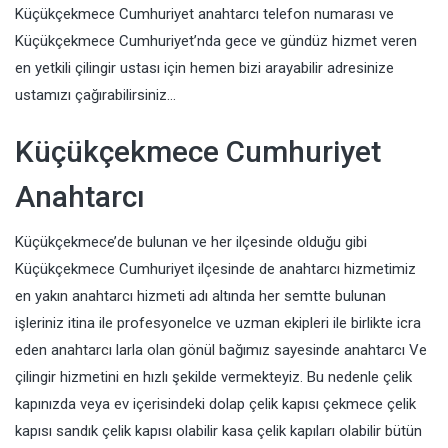
Küçükçekmece Cumhuriyet anahtarcı telefon numarası ve
Küçükçekmece Cumhuriyet’nda gece ve gündüz hizmet veren
en yetkili çilingir ustası için hemen bizi arayabilir adresinize
ustamızı çağırabilirsiniz…
Küçükçekmece Cumhuriyet
Anahtarcı
Küçükçekmece’de bulunan ve her ilçesinde olduğu gibi
Küçükçekmece Cumhuriyet ilçesinde de anahtarcı hizmetimiz
en yakın anahtarcı hizmeti adı altında her semtte bulunan
işleriniz itina ile profesyonelce ve uzman ekipleri ile birlikte icra
eden anahtarcı larla olan gönül bağımız sayesinde anahtarcı Ve
çilingir hizmetini en hızlı şekilde vermekteyiz. Bu nedenle çelik
kapınızda veya ev içerisindeki dolap çelik kapısı çekmece çelik
kapısı sandık çelik kapısı olabilir kasa çelik kapıları olabilir bütün