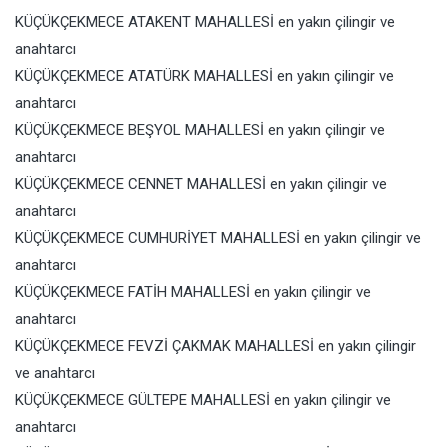
KÜÇÜKÇEKMECE ATAKENT MAHALLESİ en yakın çilingir ve
anahtarcı
KÜÇÜKÇEKMECE ATATÜRK MAHALLESİ en yakın çilingir ve
anahtarcı
KÜÇÜKÇEKMECE BEŞYOL MAHALLESİ en yakın çilingir ve
anahtarcı
KÜÇÜKÇEKMECE CENNET MAHALLESİ en yakın çilingir ve
anahtarcı
KÜÇÜKÇEKMECE CUMHURİYET MAHALLESİ en yakın çilingir ve
anahtarcı
KÜÇÜKÇEKMECE FATİH MAHALLESİ en yakın çilingir ve
anahtarcı
KÜÇÜKÇEKMECE FEVZİ ÇAKMAK MAHALLESİ en yakın çilingir
ve anahtarcı
KÜÇÜKÇEKMECE GÜLTEPE MAHALLESİ en yakın çilingir ve
anahtarcı