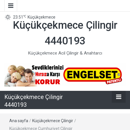
℃
23.51
Küçükçekmece
Küçükçekmece Çilingir
4440193
Küçükçekmece Acil Çilingir & Anahtarcı
Küçükçekmece Çilingir
4440193
Ana sayfa
/
Küçükçekmece Çilingir
/
Küçükçekmece Cumhuriyet Çilingir