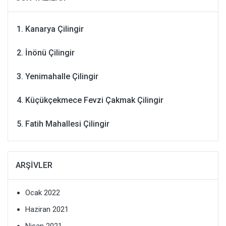
Kanarya Çilingir
İnönü Çilingir
Yenimahalle Çilingir
Küçükçekmece Fevzi Çakmak Çilingir
Fatih Mahallesi Çilingir
ARŞIVLER
Ocak 2022
Haziran 2021
Nisan 2021