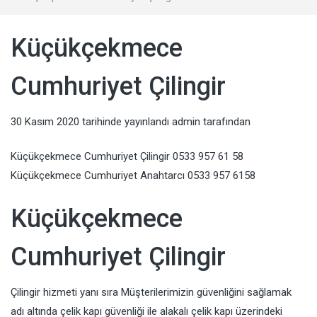
Küçükçekmece
Cumhuriyet Çilingir
30 Kasım 2020
tarihinde yayınlandı
admin
tarafından
Küçükçekmece Cumhuriyet Çilingir 0533 957 61 58
Küçükçekmece Cumhuriyet Anahtarcı 0533 957 6158
Küçükçekmece
Cumhuriyet Çilingir
Çilingir hizmeti yanı sıra Müşterilerimizin güvenliğini sağlamak
adı altında çelik kapı güvenliği ile alakalı çelik kapı üzerindeki