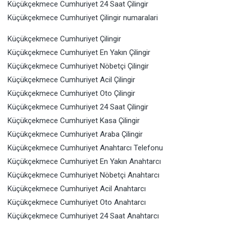
Küçükçekmece Cumhuriyet 24 Saat Çilingir
Küçükçekmece Cumhuriyet Çilingir numaralari
Küçükçekmece Cumhuriyet Çilingir
Küçükçekmece Cumhuriyet En Yakın Çilingir
Küçükçekmece Cumhuriyet Nöbetçi Çilingir
Küçükçekmece Cumhuriyet Acil Çilingir
Küçükçekmece Cumhuriyet Oto Çilingir
Küçükçekmece Cumhuriyet 24 Saat Çilingir
Küçükçekmece Cumhuriyet Kasa Çilingir
Küçükçekmece Cumhuriyet Araba Çilingir
Küçükçekmece Cumhuriyet Anahtarcı Telefonu
Küçükçekmece Cumhuriyet En Yakın Anahtarcı
Küçükçekmece Cumhuriyet Nöbetçi Anahtarcı
Küçükçekmece Cumhuriyet Acil Anahtarcı
Küçükçekmece Cumhuriyet Oto Anahtarcı
Küçükçekmece Cumhuriyet 24 Saat Anahtarcı