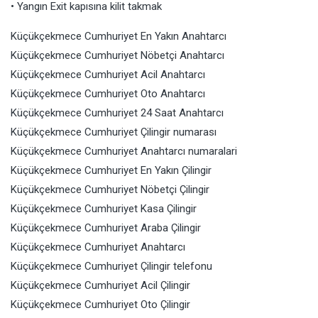
• Yangın Exit kapısına kilit takmak
Küçükçekmece Cumhuriyet En Yakın Anahtarcı
Küçükçekmece Cumhuriyet Nöbetçi Anahtarcı
Küçükçekmece Cumhuriyet Acil Anahtarcı
Küçükçekmece Cumhuriyet Oto Anahtarcı
Küçükçekmece Cumhuriyet 24 Saat Anahtarcı
Küçükçekmece Cumhuriyet Çilingir numarası
Küçükçekmece Cumhuriyet Anahtarcı numaralari
Küçükçekmece Cumhuriyet En Yakın Çilingir
Küçükçekmece Cumhuriyet Nöbetçi Çilingir
Küçükçekmece Cumhuriyet Kasa Çilingir
Küçükçekmece Cumhuriyet Araba Çilingir
Küçükçekmece Cumhuriyet Anahtarcı
Küçükçekmece Cumhuriyet Çilingir telefonu
Küçükçekmece Cumhuriyet Acil Çilingir
Küçükçekmece Cumhuriyet Oto Çilingir