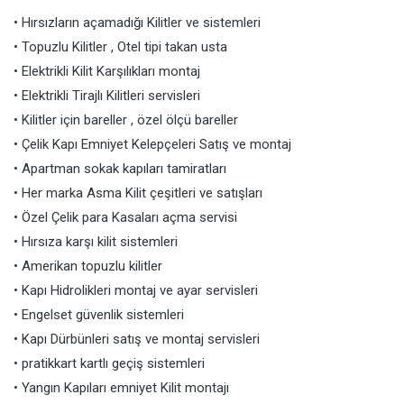
• Hırsızların açamadığı Kilitler ve sistemleri
• Topuzlu Kilitler , Otel tipi takan usta
• Elektrikli Kilit Karşılıkları montaj
• Elektrikli Tirajlı Kilitleri servisleri
• Kilitler için bareller , özel ölçü bareller
• Çelik Kapı Emniyet Kelepçeleri Satış ve montaj
• Apartman sokak kapıları tamiratları
• Her marka Asma Kilit çeşitleri ve satışları
• Özel Çelik para Kasaları açma servisi
• Hırsıza karşı kilit sistemleri
• Amerikan topuzlu kilitler
• Kapı Hidrolikleri montaj ve ayar servisleri
• Engelset güvenlik sistemleri
• Kapı Dürbünleri satış ve montaj servisleri
• pratikkart kartlı geçiş sistemleri
• Yangın Kapıları emniyet Kilit montajı