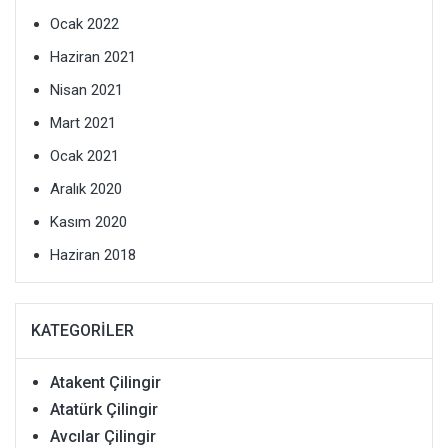
Ocak 2022
Haziran 2021
Nisan 2021
Mart 2021
Ocak 2021
Aralık 2020
Kasım 2020
Haziran 2018
KATEGORILER
Atakent Çilingir
Atatürk Çilingir
Avcılar Çilingir