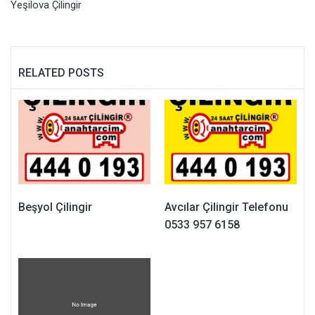
Yeşilova Çilingir
RELATED POSTS
Beşyol Çilingir
Avcılar Çilingir Telefonu
0533 957 6158