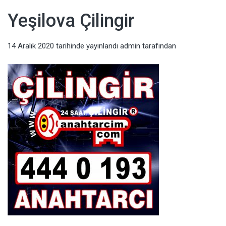
Yeşilova Çilingir
14 Aralık 2020
tarihinde yayınlandı
admin
tarafından